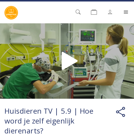
Huisdieren TV | 5.9 | Hoe
word je zelf eigenlijk
dierenarts?