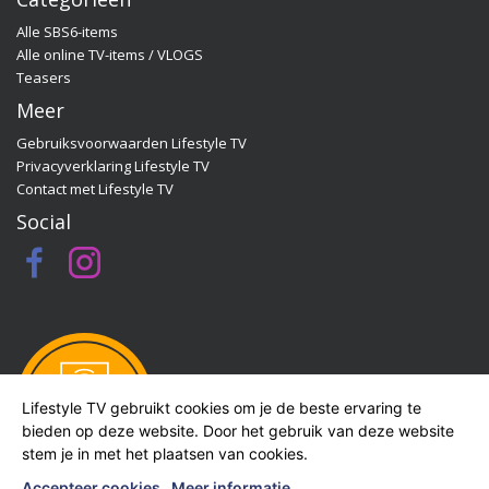
Alle SBS6-items
Alle online TV-items / VLOGS
Teasers
Meer
Gebruiksvoorwaarden Lifestyle TV
Privacyverklaring Lifestyle TV
Contact met Lifestyle TV
Social
Lifestyle TV gebruikt cookies om je de beste ervaring te
bieden op deze website. Door het gebruik van deze website
stem je in met het plaatsen van cookies.
Accepteer cookies
Meer informatie