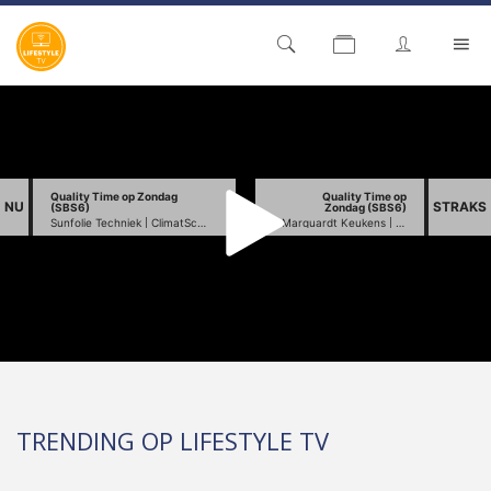
TRENDING OP LIFESTYLE TV