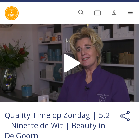
Quality Time op Zondag | 5.2
| Ninette de Wit | Beauty in
De Goorn