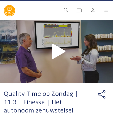
Quality Time op Zondag |
11.3 | Finesse | Het
autonoom zenuwstelsel