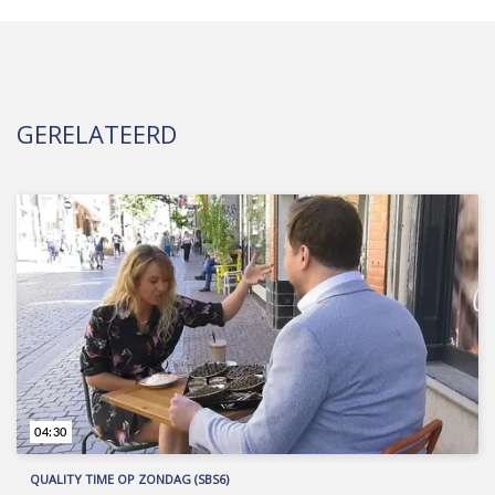
GERELATEERD
04:30
QUALITY TIME OP ZONDAG (SBS6)