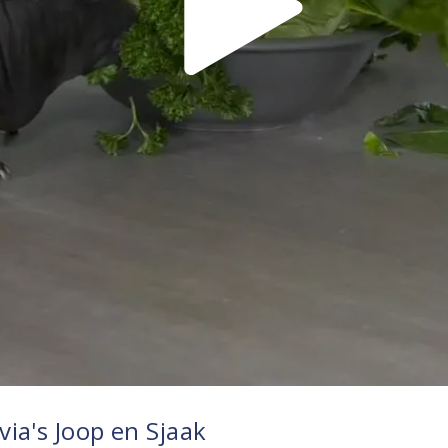
ia's Joop en Sjaak