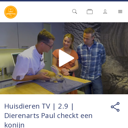
Huisdieren TV | 2.9 |
Dierenarts Paul checkt een
konijn