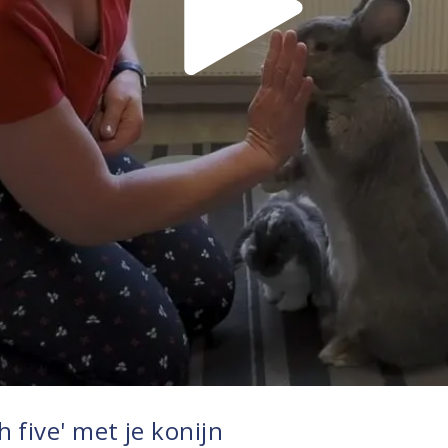
 five' met je konijn