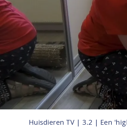
Huisdieren TV | 3.2 | Een 'high