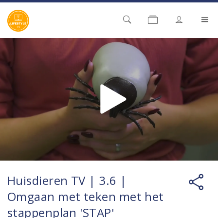
Huisdieren TV | 3.6 |
Omgaan met teken met het
stappenplan 'STAP'