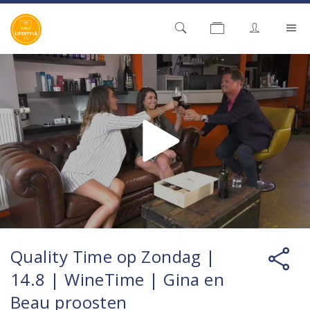
Quality Time op Zondag |
14.8 | WineTime | Gina en
Beau proosten