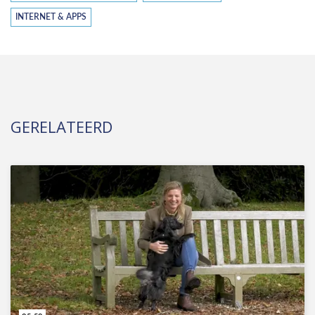
INTERNET & APPS
GERELATEERD