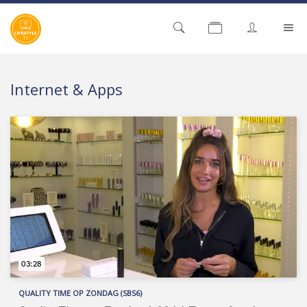
Internet & Apps
03:28
QUALITY TIME OP ZONDAG (SBS6)