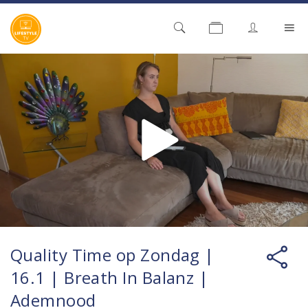
Quality Time op Zondag |
16.1 | Breath In Balanz |
Ademnood